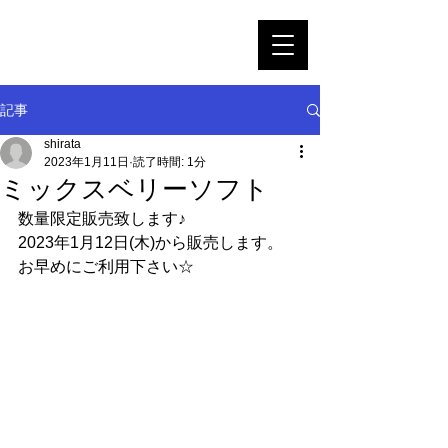
GRANGE280
SOFT SERVE ICE CREAM SHOP
記事
shirata
2023年1月11日
読了時間: 1分
ミックスベリーソフト
数量限定販売致します♪
2023年1月12日(木)から販売します。
お早めにご利用下さい☆