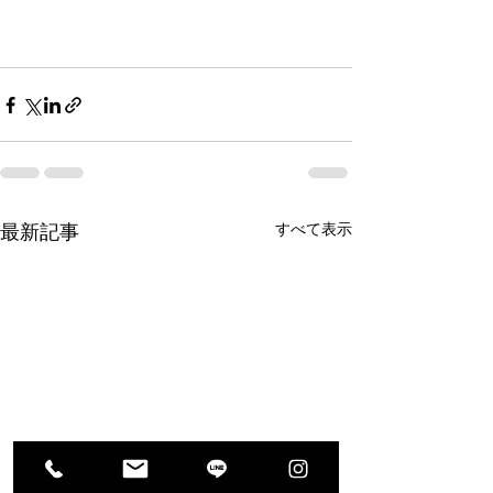
すべて表示
最新記事