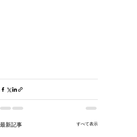
すべて表示
最新記事