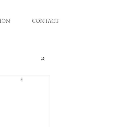
ION
CONTACT