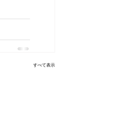
すべて表示