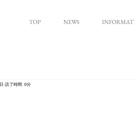
TOP
NEWS
INFORMAT
5日
読了時間: 0分